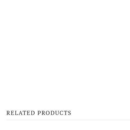
RELATED PRODUCTS