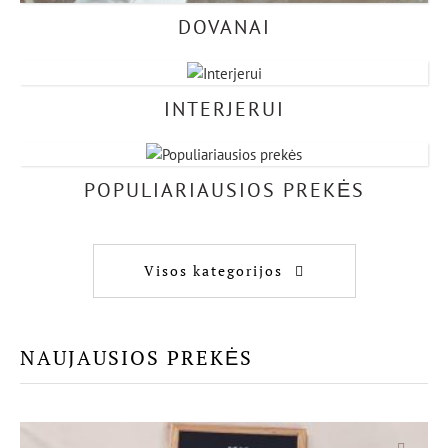
DOVANAI
INTERJERUI
POPULIARIAUSIOS PREKĖS
Visos kategorijos
NAUJAUSIOS PREKĖS