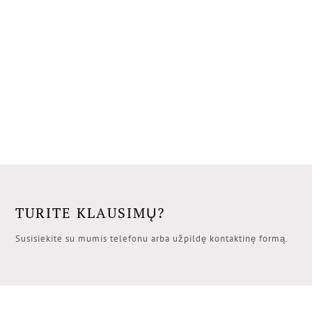
TURITE KLAUSIMŲ?
Susisiekite su mumis telefonu arba užpildę kontaktinę formą.