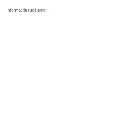
Informacija ruošiama…