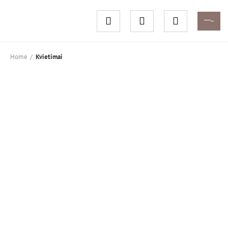
Home
Kvietimai