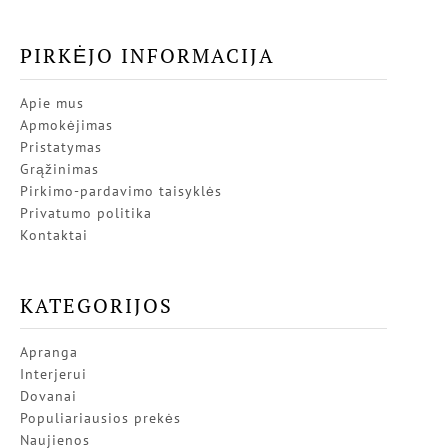
PIRKĖJO INFORMACIJA
Apie mus
Apmokėjimas
Pristatymas
Grąžinimas
Pirkimo-pardavimo taisyklės
Privatumo politika
Kontaktai
KATEGORIJOS
Apranga
Interjerui
Dovanai
Populiariausios prekės
Naujienos