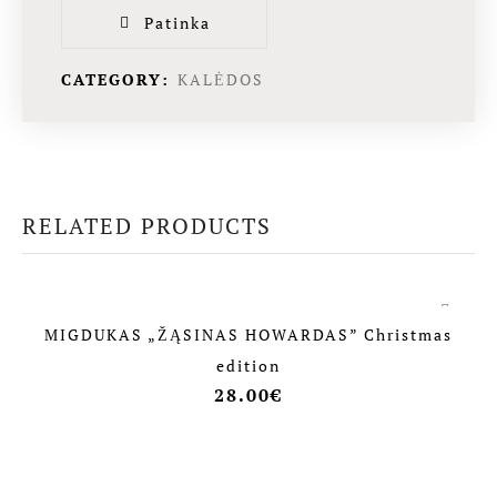
Patinka
CATEGORY:
KALĖDOS
RELATED PRODUCTS
MIGDUKAS „ŽĄSINAS HOWARDAS” Christmas
edition
28.00
€