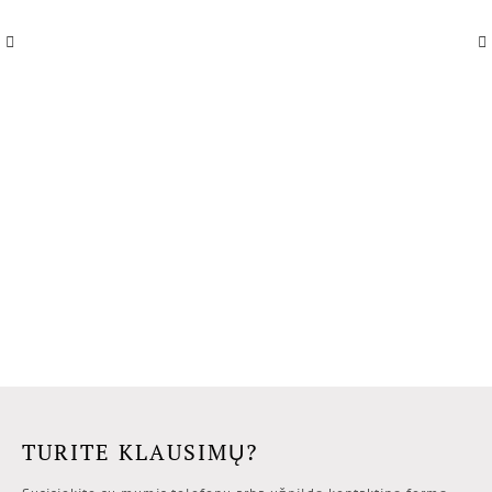
TURITE KLAUSIMŲ?