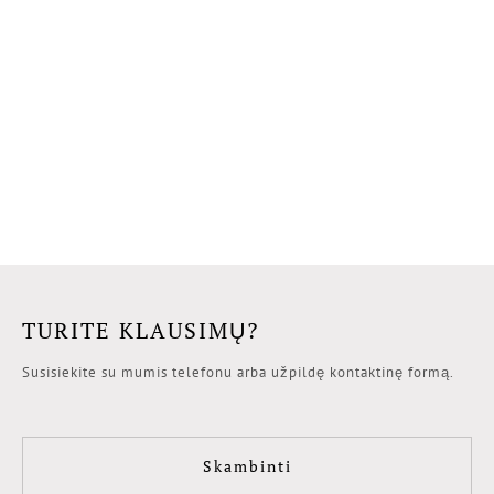
TURITE KLAUSIMŲ?
Susisiekite su mumis telefonu arba užpildę kontaktinę formą.
Skambinti