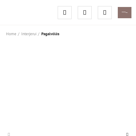
Home
Interjerui
Pagalvėlės