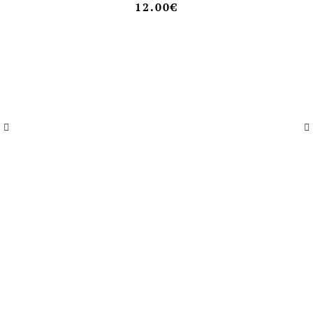
12.00
€