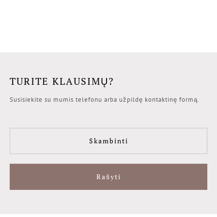
TURITE KLAUSIMŲ?
Susisiekite su mumis telefonu arba užpildę kontaktinę formą.
Skambinti
Rašyti