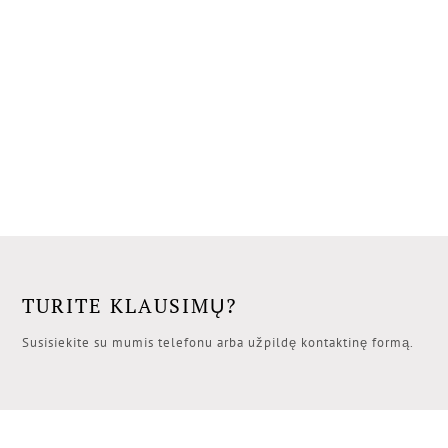
TURITE KLAUSIMŲ?
Susisiekite su mumis telefonu arba užpildę kontaktinę formą.